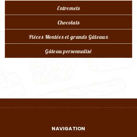
Entremets
Chocolats
Pièces Montées et grands Gâteaux
Gâteau personnalisé
NAVIGATION