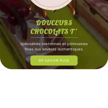
DOUCEURS
CHOCOLATS T ’
Spécialités bretonnes et pâtisseries
fines aux saveurs authentiques.
EN SAVOIR PLUS