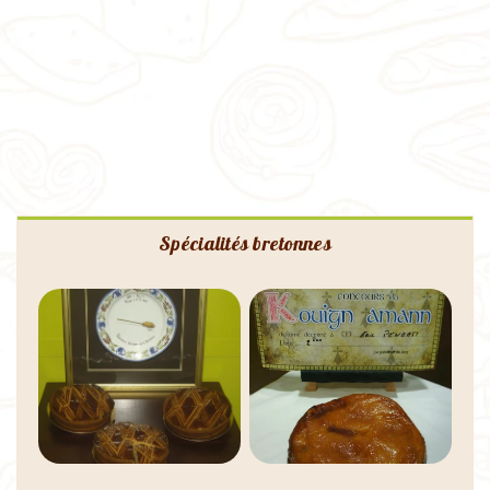
Spécialités bretonnes