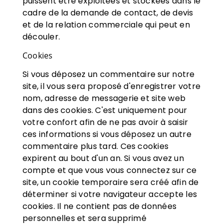
puissent être exploitées et stockées dans le
cadre de la demande de contact, de devis
et de la relation commerciale qui peut en
découler.
Cookies
Si vous déposez un commentaire sur notre
site, il vous sera proposé d'enregistrer votre
nom, adresse de messagerie et site web
dans des cookies. C'est uniquement pour
votre confort afin de ne pas avoir à saisir
ces informations si vous déposez un autre
commentaire plus tard. Ces cookies
expirent au bout d'un an. Si vous avez un
compte et que vous vous connectez sur ce
site, un cookie temporaire sera créé afin de
déterminer si votre navigateur accepte les
cookies. Il ne contient pas de données
personnelles et sera supprimé