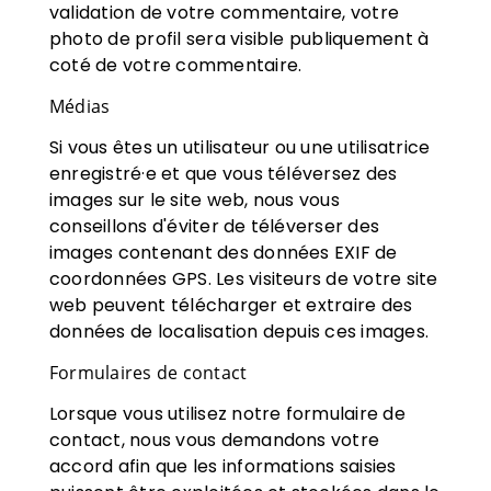
validation de votre commentaire, votre
photo de profil sera visible publiquement à
coté de votre commentaire.
Médias
Si vous êtes un utilisateur ou une utilisatrice
enregistré·e et que vous téléversez des
images sur le site web, nous vous
conseillons d'éviter de téléverser des
images contenant des données EXIF de
coordonnées GPS. Les visiteurs de votre site
web peuvent télécharger et extraire des
données de localisation depuis ces images.
Formulaires de contact
Lorsque vous utilisez notre formulaire de
contact, nous vous demandons votre
accord afin que les informations saisies