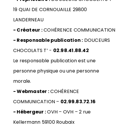
19 QUAI DE CORNOUAILLE 29800
LANDERNEAU
- Créateur :
COHÉRENCE COMMUNICATION
- Responsable publication :
DOUCEURS
CHOCOLATS T’ -
02.98.41.88.42
Le responsable publication est une
personne physique ou une personne
morale.
- Webmaster :
COHÉRENCE
COMMUNICATION
–
02.99.83.72.16
- Hébergeur :
OVH
–
OVH – 2 rue
Kellermann 59100 Roubaix