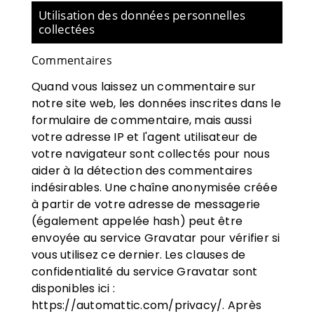
Utilisation des données personnelles
collectées
Commentaires
Quand vous laissez un commentaire sur
notre site web, les données inscrites dans le
formulaire de commentaire, mais aussi
votre adresse IP et l'agent utilisateur de
votre navigateur sont collectés pour nous
aider à la détection des commentaires
indésirables. Une chaîne anonymisée créée
à partir de votre adresse de messagerie
(également appelée hash) peut être
envoyée au service Gravatar pour vérifier si
vous utilisez ce dernier. Les clauses de
confidentialité du service Gravatar sont
disponibles ici :
https://automattic.com/privacy/. Après