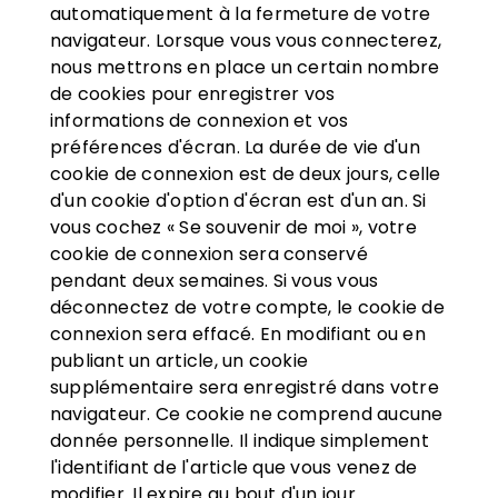
automatiquement à la fermeture de votre
navigateur. Lorsque vous vous connecterez,
nous mettrons en place un certain nombre
de cookies pour enregistrer vos
informations de connexion et vos
préférences d'écran. La durée de vie d'un
cookie de connexion est de deux jours, celle
d'un cookie d'option d'écran est d'un an. Si
vous cochez « Se souvenir de moi », votre
cookie de connexion sera conservé
pendant deux semaines. Si vous vous
déconnectez de votre compte, le cookie de
connexion sera effacé. En modifiant ou en
publiant un article, un cookie
supplémentaire sera enregistré dans votre
navigateur. Ce cookie ne comprend aucune
donnée personnelle. Il indique simplement
l'identifiant de l'article que vous venez de
modifier. Il expire au bout d'un jour.