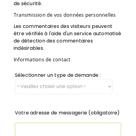
de sécurité.
Transmission de vos données personnelles
Les commentaires des visiteurs peuvent
être vérifiés à l'aide d'un service automatisé
de détection des commentaires
indésirables.
Informations de contact
Sélectionner un type de demande :
Votre adresse de messagerie (obligatoire)