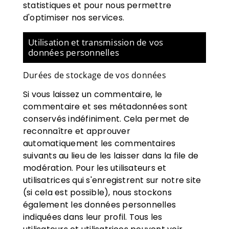
statistiques et pour nous permettre
d'optimiser nos services.
Utilisation et transmission de vos
données personnelles
Durées de stockage de vos données
Si vous laissez un commentaire, le
commentaire et ses métadonnées sont
conservés indéfiniment. Cela permet de
reconnaître et approuver
automatiquement les commentaires
suivants au lieu de les laisser dans la file de
modération. Pour les utilisateurs et
utilisatrices qui s'enregistrent sur notre site
(si cela est possible), nous stockons
également les données personnelles
indiquées dans leur profil. Tous les