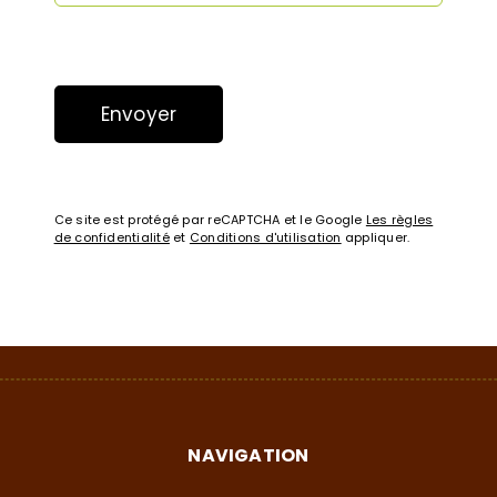
Ce site est protégé par reCAPTCHA et le Google
Les règles
de confidentialité
et
Conditions d'utilisation
appliquer.
NAVIGATION