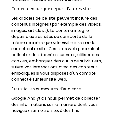
Contenu embarqué depuis d'autres sites
Les articles de ce site peuvent inclure des
contenus intégrés (par exemple des vidéos,
images, articles…). Le contenu intégré
depuis d'autres sites se comporte de la
même manière que si le visiteur se rendait
sur cet autre site. Ces sites web pourraient
collecter des données sur vous, utiliser des
cookies, embarquer des outils de suivis tiers,
suivre vos interactions avec ces contenus
embarqués si vous disposez d'un compte
connecté sur leur site web.
Statistiques et mesures d'audience
Google Analytics
nous permet de collecter
des informations sur la manière dont vous
naviguez sur notre site, à des fins