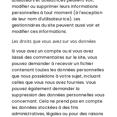
utilisateurs et utilisatrices peuvent voir,
modifier ou supprimer leurs informations
personnelles à tout moment (à l'exception
de leur nom d'utilisateur·ice). Les
gestionnaires du site peuvent aussi voir et
modifier ces informations.
Les droits que vous avez sur vos données
Si vous avez un compte ou si vous avez
laissé des commentaires sur le site, vous
pouvez demander à recevoir un fichier
contenant toutes les données personnelles
que nous possédons à votre sujet, incluant
celles que vous nous avez fournies. Vous
pouvez également demander la
suppression des données personnelles vous
concernant. Cela ne prend pas en compte
les données stockées à des fins
administratives, légales ou pour des raisons