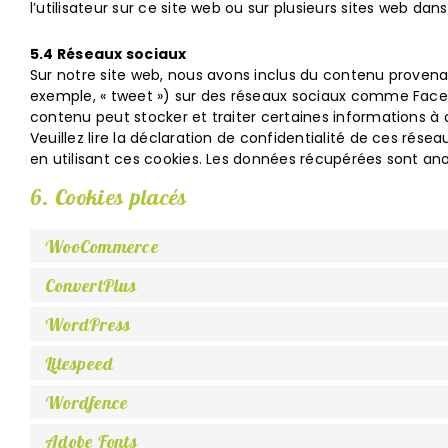
l’utilisateur sur ce site web ou sur plusieurs sites web dans
5.4 Réseaux sociaux
Sur notre site web, nous avons inclus du contenu provena
exemple, « tweet ») sur des réseaux sociaux comme Face
contenu peut stocker et traiter certaines informations à d
Veuillez lire la déclaration de confidentialité de ces rés
en utilisant ces cookies. Les données récupérées sont an
6. Cookies placés
WooCommerce
ConvertPlus
WordPress
Litespeed
Wordfence
Adobe Fonts