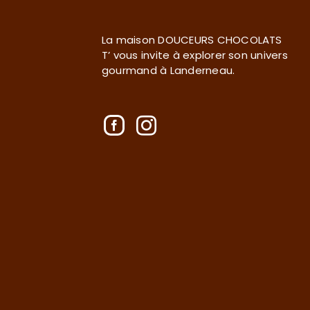
La maison DOUCEURS CHOCOLATS
T’ vous invite à explorer son univers
gourmand à Landerneau.