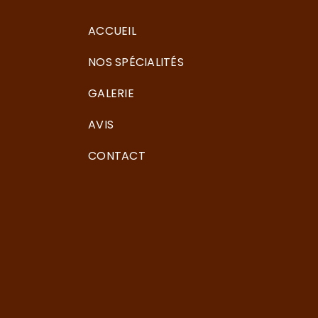
ACCUEIL
NOS SPÉCIALITÉS
GALERIE
AVIS
CONTACT