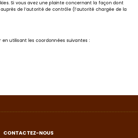
okies. Si vous avez une plainte concernant la façon dont
uprès de l’autorité de contrôle (l’autorité chargée de la
 en utilisant les coordonnées suivantes :
CONTACTEZ-NOUS