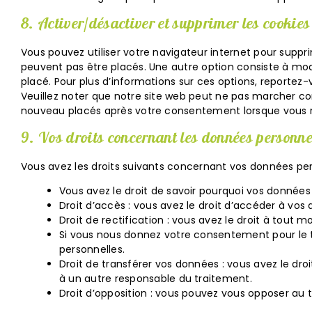
8. Activer/désactiver et supprimer les cookies
Vous pouvez utiliser votre navigateur internet pour sup
peuvent pas être placés. Une autre option consiste à mod
placé. Pour plus d’informations sur ces options, reportez-
Veuillez noter que notre site web peut ne pas marcher cor
nouveau placés après votre consentement lorsque vous re
9. Vos droits concernant les données personne
Vous avez les droits suivants concernant vos données per
Vous avez le droit de savoir pourquoi vos données
Droit d’accès : vous avez le droit d’accéder à vo
Droit de rectification : vous avez le droit à tout
Si vous nous donnez votre consentement pour le 
personnelles.
Droit de transférer vos données : vous avez le dr
à un autre responsable du traitement.
Droit d’opposition : vous pouvez vous opposer au 